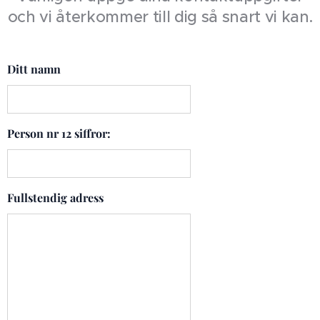
och vi återkommer till dig så snart vi kan.
Ditt namn
Person nr 12 siffror:
Fullstendig adress