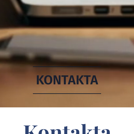
KONTAKTA
Kontakta