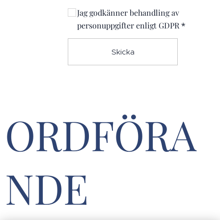
Jag godkänner behandling av
personuppgifter enligt GDPR
Skicka
ORDFÖRA
NDE