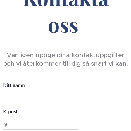
oss
Vänligen uppge dina kontaktuppgifter
och vi återkommer till dig så snart vi kan.
Ditt namn
E-post